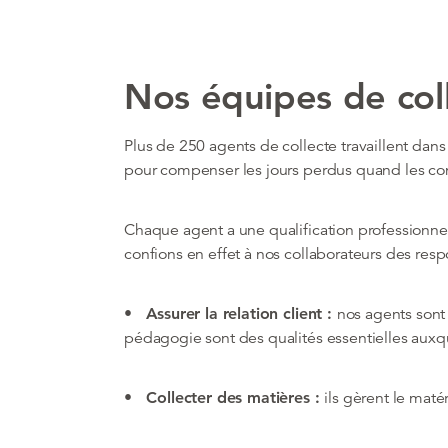
Nos équipes de col
Plus de 250 agents de collecte travaillent dans
pour compenser les jours perdus quand les co
Chaque agent a une qualification professionne
confions en effet à nos collaborateurs des resp
• Assurer la relation client :
nos agents sont
pédagogie sont des qualités essentielles auxqu
• Collecter des matières :
ils gèrent le maté