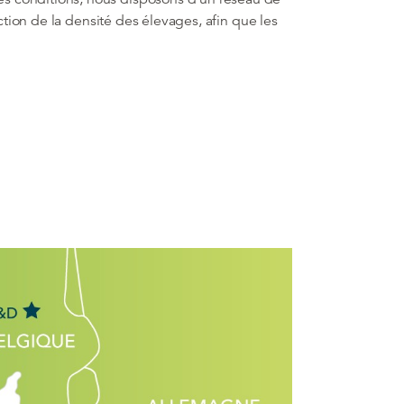
ction de la densité des élevages, afin que les