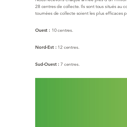
28 centres de collecte. Ils sont tous situés au
tournées de collecte soient les plus efficaces p
Ouest :
10 centres.
Nord-Est :
12 centres.
Sud-Ouest :
7 centres.